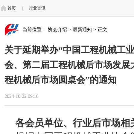
首页
|
行业资讯
当前位置：
协会介绍
>
最新通知
>
正文
关于延期举办“中国工程机械工
会、第二届工程机械后市场发展
程机械后市场圆桌会”的通知
2024-10-22 09:18
各会员单位、行业后市场相