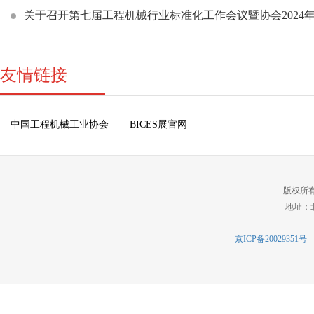
关于召开第七届工程机械行业标准化工作会议暨协会2024
友情链接
中国工程机械工业协会
BICES展官网
版权所
地址：北
京ICP备20029351号