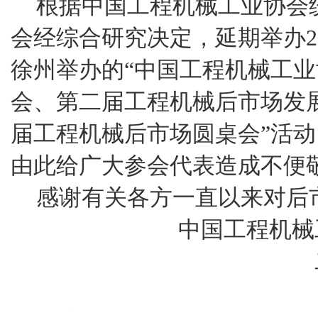
根据中国工程机械工业协会
会经综合研究决定，延期举办20
徐州举办的“中国工程机械工
会、第二届工程机械后市场发
届工程机械后市场圆桌会”活
由此给广大参会代表造成不便
感谢有关各方一直以来对后
中国工程机械