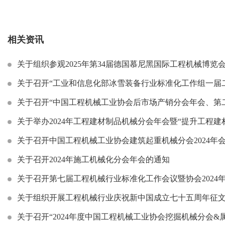
相关资讯
关于组织参观2025年第34届德国慕尼黑国际工程机械博览会(ba
关于召开“工业和信息化部冰雪装备行业标准化工作组一届二次工作会议”和“
关于召开“中国工程机械工业协会后市场产销分会年会、第二届工程机械后市
关于举办2024年工程建材制品机械分会年会暨“提升工程建材制品
关于召开中国工程机械工业协会建筑起重机械分会2024年会暨
关于召开2024年施工机械化分会年会的通知
关于召开第七届工程机械行业标准化工作会议暨协会2024
关于组织开展工程机械行业庆祝新中国成立七十五周年征
关于召开“2024年度中国工程机械工业协会挖掘机械分会&