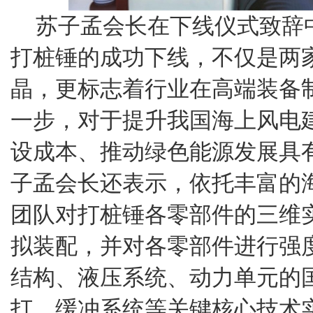
苏子孟会长在下线仪式致辞中
打桩锤的成功下线，不仅是两
晶，更标志着行业在高端装备
一步，对于提升我国海上风电
设成本、推动绿色能源发展具
子孟会长还表示，依托丰富的
团队对打桩锤各零部件的三维
拟装配，并对各零部件进行强
结构、液压系统、动力单元的
打、缓冲系统等关键核心技术