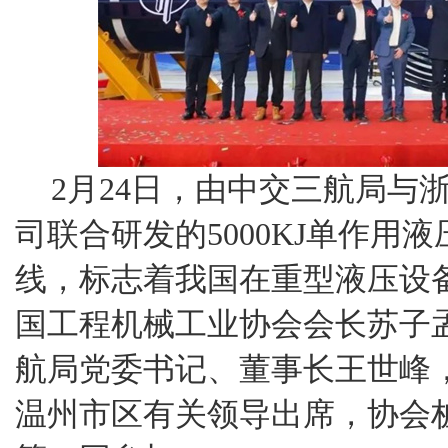
2月24日，由中交三航局与
司联合研发的5000KJ单作用
线，标志着我国在重型液压设
国工程机械工业协会会长苏子
航局党委书记、董事长王世峰
温州市区有关领导出席，协会