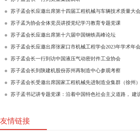
苏子孟会长应邀出席第十四届工程机械与车辆技术质量大
苏子孟为协会全体党员讲授党纪学习教育专题党课
苏子孟会长应邀出席第十六届中国钢铁高峰论坛
苏子孟会长应邀出席张家口市机械工程学会2023年学术年
苏子孟会长一行到访中国液压气动密封件工业协会
苏子孟会长到陕建机股份苏州再制造中心参观考察
苏子孟会长受邀出席国家工程机械先进制造业集群（徐州
苏子孟书记讲专题党课：沿着中国特色社会主义道路， 建
友情链接