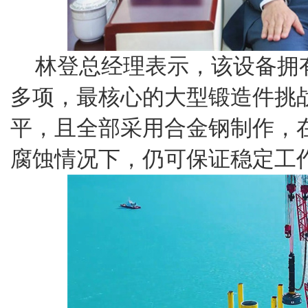
林登总经理表示，该设备拥
多项，最核心的大型锻造件挑
平，且全部采用合金钢制作，
腐蚀情况下，仍可保证稳定工