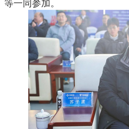
等一同参加。