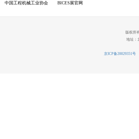
中国工程机械工业协会
BICES展官网
版权所
地址：北
京ICP备20029351号