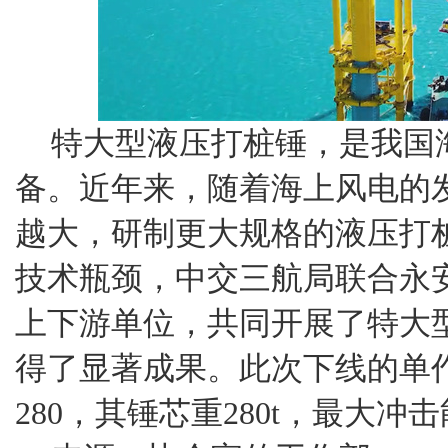
特大型液压打桩锤，是我国
备。近年来，随着海上风电的
越大，研制更大规格的液压打
技术瓶颈，中交三航局联合永
上下游单位，共同开展了特大
得了显著成果。此次下线的单作
280，其锤芯重280t，最大冲击