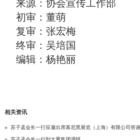
来源：协会宣传工作部
初审：董萌
复审：张宏梅
终审：吴培国
编辑：杨艳丽
相关资讯
苏子孟会长一行应邀出席慕尼黑展览（上海）有限公司答
苏子孟会长一行到太重集团调研