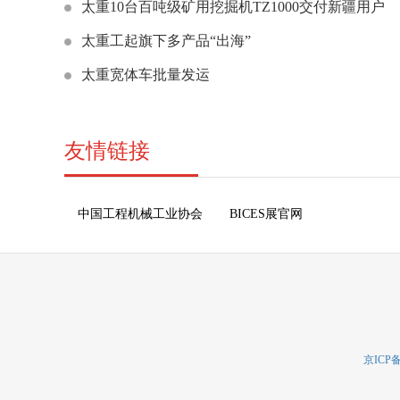
太重10台百吨级矿用挖掘机TZ1000交付新疆用户
太重工起旗下多产品“出海”
太重宽体车批量发运
友情链接
中国工程机械工业协会
BICES展官网
京ICP备