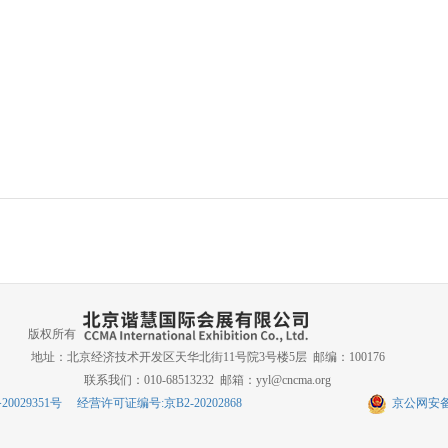
版权所有
地址：北京经济技术开发区天华北街11号院3号楼5层 邮编：100176
联系我们：010-68513232 邮箱：yyl@cncma.org
20029351号
经营许可证编号:京B2-20202868
京公网安备 1