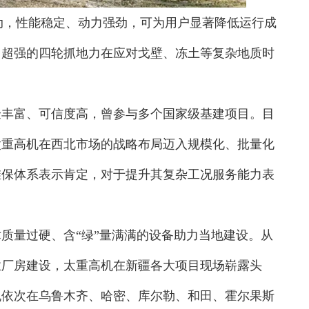
电驱动，性能稳定、动力强劲，可为用户显著降低运行成
，超强的四轮抓地力在应对戈壁、冻土等复杂地质时
验丰富、可信度高，曾参与多个国家级基建项目。目
太重高机在西北市场的战略布局迈入规模化、批量化
维保体系表示肯定，对于提升其复杂工况服务能力表
质量过硬、含“绿”量满满的设备助力当地建设。从
业厂房建设，太重高机在新疆各大项目现场崭露头
高机依次在乌鲁木齐、哈密、库尔勒、和田、霍尔果斯