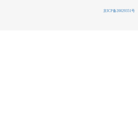
京ICP备20029351号