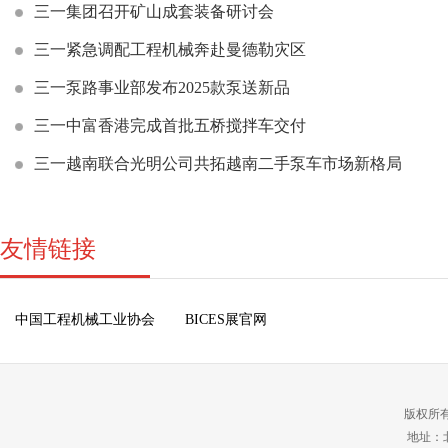
三一集团召开矿山成套装备研讨会
三一紧急调配工程机械奔赴曼德勒灾区
三一泵路事业部发布2025款泵送新品
三一中富香港完成首批五桥搅拌车交付
三一越南联合光明公司共拓越南二手泵车市场新格局
友情链接
中国工程机械工业协会
BICES展官网
版权所
地址：北