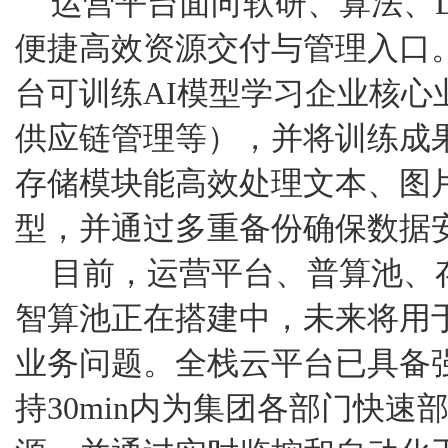
运营平台面向软研、算法、
便捷高效资源交付与管理入口
台可训练AI模型学习企业核心
供应链管理等），并将训练成
存储模块能高效处理文本、图
型，并通过多重备份确保数据
目前，运营平台、普算池、
智算池正在搭建中，未来将用于
业务问题。全栈云平台已具备
持30min内为集团各部门快