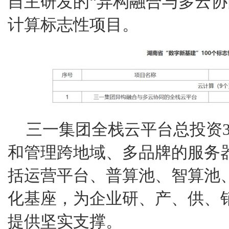
自主研发的“异构融合与多云协
计算标志性项目。
三一集团全栈云平台总投资3
和管理跨地域、多品牌的服务
括运营平台、普算池、智算池
化基座，为企业研、产、供、
提供坚实支撑。