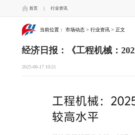
首页
|
行业资讯
当前位置：
市场动态
>
行业资讯
>
正文
经济日报：《工程机械：20
2025-06-17 10:21