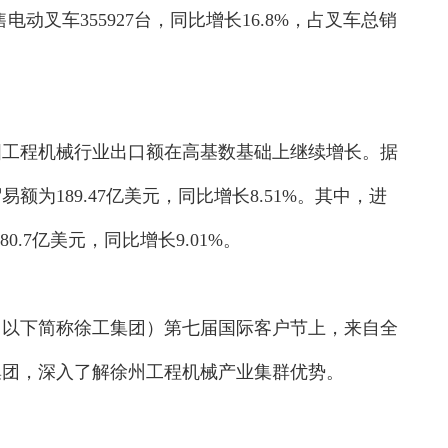
售电动叉车355927台，同比增长16.8%，占叉车总销
。
工程机械行业出口额在高基数基础上继续增长。据
为189.47亿美元，同比增长8.51%。其中，进
80.7亿美元，同比增长9.01%。
以下简称徐工集团）第七届国际客户节上，来自全
工集团，深入了解徐州工程机械产业集群优势。