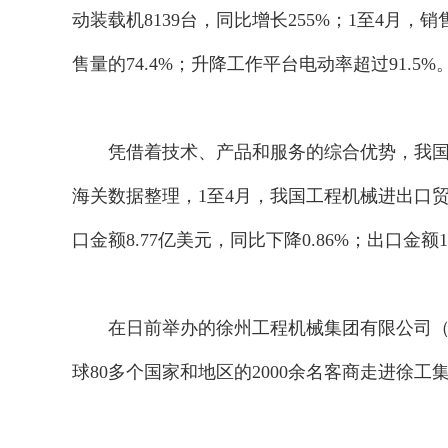
动装载机8139台，同比增长255%；1至4月，销
售量的74.4%；升降工作平台电动率超过91.5%
凭借着技术、产品和服务的综合优势，我国
海关数据整理，1至4月，我国工程机械进出口贸易额
口金额8.77亿美元，同比下降0.86%；出口金额1
在日前举办的徐州工程机械集团有限公司（
球80多个国家和地区的2000余名客商走进徐