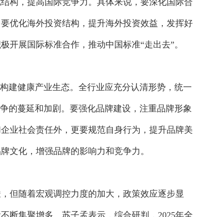
优结构，提高国际竞争力。具体来说，要深化国际合
；要优化海外投资结构，提升海外投资效益，发挥好
极开展国际标准合作，推动中国标准“走出去”。
构建健康产业生态。全行业应充分认清形势，统一
竞争的蔓延和加剧。要强化品牌建设，注重品牌形象
和企业社会责任外，更要规范自身行为，提升品牌美
品牌文化，增强品牌的影响力和竞争力。
，但随着宏观调控力度的加大，政策效应逐步显
不断集聚增多。苏子孟表示，综合研判，2025年全