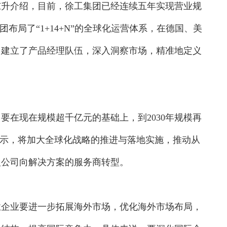
升介绍，目前，徐工集团已经连续五年实现营业规
布局了“1+14+N”的全球化运营体系，在德国、美
，建立了产品经理队伍，深入洞察市场，精准地定义
在现在规模超千亿元的基础上，到2030年规模再
表示，将加大全球化战略的推进与落地实施，推动从
型公司向解决方案的服务商转型。
企业要进一步拓展海外市场，优化海外市场布局，