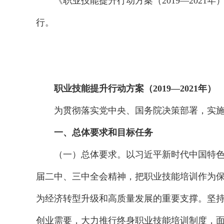
《职业技能提升行动方案（2019—202
行。
职业技能提升行动方案（2019—2021年）
为贯彻落实党中央、国务院决策部署，实
一、总体要求和目标任务
（一）总体要求。以习近平新时代中国特
届二中、三中全会精神，把职业技能培训作为
为经济转型升级和高质量发展的重要支撑。坚
创业需要，大力推行终身职业技能培训制度，