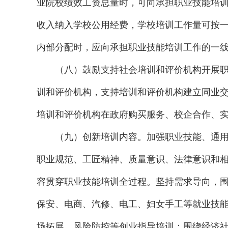
业院校绩效工资总量时，可向承担职业技能培
收入纳入学校公用经费，学校培训工作量可按
内部分配时，应向承担职业技能培训工作的一
（八）鼓励支持社会培训和评价机构开展
训和评价机构，支持培训和评价机构建立同业
培训和评价机构在政府购买服务、校企合作、
（九）创新培训内容。加强职业技能、通
职业规范、工匠精神、质量意识、法律意识和
容贯穿职业技能培训全过程。坚持需求导向，
保安、电商、汽修、电工、妇女手工等就业技
场拓展、风险防控等创业指导培训；围绕经济