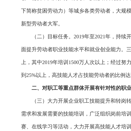
下简称贫困劳动力）等城乡各类劳动者，大规
新型劳动者大军。
（二）目标任务。2019年至2021年，
面提升劳动者职业技能水平和就业创业能力。三
上，其中2019年培训1500万人次以上；经过
到25%以上，高技能人才占技能劳动者的比例达
二、对职工等重点群体开展有针对性的职
（三）大力开展企业职工技能提升和转岗
需求和发展需要的技能培训，广泛组织岗前培
赛、在线学习等活动，大力开展高技能人才培