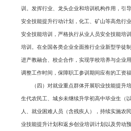
训。发挥行业、龙头企业和培训机构作用，引
安全技能提升行动计划，化工、矿山等高危行
安全技能培训，严格执行从业人员安全技能培
培训。在全国各类企业全面推行企业新型学徒制
进产教融合、校企合作，实现学校培养与企业
调整工作时间，保障职工参训期间应有的工资
（四）对就业重点群体开展职业技能提升
生代农民工、城乡未继续升学初高中毕业生（以
人、就业困难人员（含残疾人），持续实施农民
业技能提升计划和返乡创业培训计划以及劳动