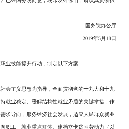
1年）》已经国务院同意，现印发给你们，请认真贯彻执
国务院办公厅
2019年5月18日
施职业技能提升行动，制定以下方案。
色社会主义思想为指导，全面贯彻党的十九大和十九
保持就业稳定、缓解结构性就业矛盾的关键举措，作
持需求导向，服务经济社会发展，适应人民群众就业
面向职工、就业重点群体、建档立卡贫困劳动力（以