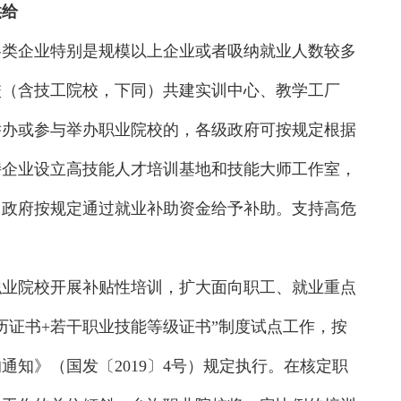
供给
各类企业特别是规模以上企业或者吸纳就业人数较多
校（含技工院校，下同）共建实训中心、教学工厂
举办或参与举办职业院校的，各级政府可按规定根据
持企业设立高技能人才培训基地和技能大师工作室，
，政府按规定通过就业补助资金给予补助。支持高危
。
职业院校开展补贴性培训，扩大面向职工、就业重点
历证书+若干职业技能等级证书”制度试点工作，按
知》（国发〔2019〕4号）规定执行。在核定职