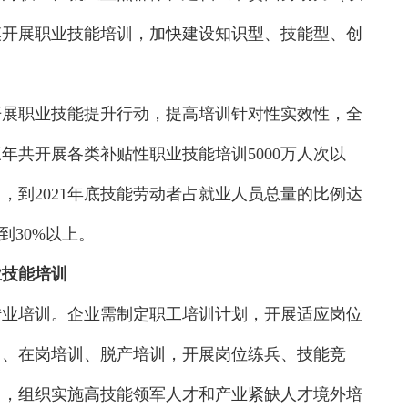
模开展职业技能培训，加快建设知识型、技能型、创
持续开展职业技能提升行动，提高培训针对性实效性，全
年共开展各类补贴性职业技能培训5000万人次以
努力，到2021年底技能劳动者占就业人员总量的比例达
到30%以上。
业技能培训
转业培训。企业需制定职工培训计划，开展适应岗位
训、在岗培训、脱产培训，开展岗位练兵、技能竞
训，组织实施高技能领军人才和产业紧缺人才境外培