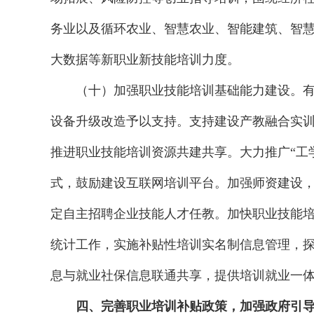
务业以及循环农业、智慧农业、智能建筑、智
大数据等新职业新技能培训力度。
（十）加强职业技能培训基础能力建设。
设备升级改造予以支持。支持建设产教融合实
推进职业技能培训资源共建共享。大力推广“工学
式，鼓励建设互联网培训平台。加强师资建设
定自主招聘企业技能人才任教。加快职业技能
统计工作，实施补贴性培训实名制信息管理，
息与就业社保信息联通共享，提供培训就业一
四、完善职业培训补贴政策，加强政府引