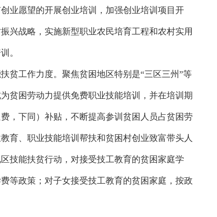
有创业愿望的开展创业培训，加强创业培训项目开
村振兴战略，实施新型职业农民培育工程和农村实用
培训。
扶贫工作力度。聚焦贫困地区特别是“三区三州”等
式为贫困劳动力提供免费职业技能培训，并在培训期
通费，下同）补贴，不断提高参训贫困人员占贫困劳
业教育、职业技能培训帮扶和贫困村创业致富带头人
地区技能扶贫行动，对接受技工教育的贫困家庭学
学费等政策；对子女接受技工教育的贫困家庭，按政