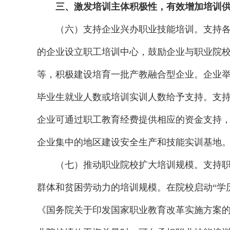
三、激发培训主体积极性，有效增加培训
（六）支持企业兴办职业技能培训。支持
的企业设立职工培训中心，鼓励企业与职业院
等，积极建设培育一批产教融合型企业。企业
毕业生就业人数或培训实训人数给予支持。支
企业可通过职工教育经费提供相应的资金支持
企业集中的地区建设安全生产和技能实训基地
（七）推动职业院校扩大培训规模。支持
群体和贫困劳动力的培训规模。在院校启动“学
《国务院关于印发国家职业教育改革实施方案的通