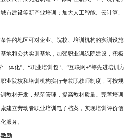
慧城市建设等新产业培训；加大人工智能、云计算、
有条件的地区可对企业、院校、培训机构的实训设施
训基地和公共实训基地，加强职业训练院建设，积极
一体化”、“职业培训包”、“互联网+”等先进培训方
，职业院校和培训机构实行专兼职教师制度，可按规
培训教材开发，规范管理，提高教材质量。完善培训
探索建立劳动者职业培训电子档案，实现培训评价信
体化服务。
导激励