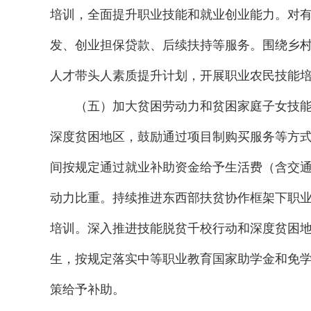
培训，全面提升职业技能和就业创业能力。对
发、创业担保贷款、后续扶持等服务。围绕乡
人才带头人素质提升计划，开展职业农民技能
（五）加大贫困劳动力和贫困家庭子女技能
深度贫困地区，鼓励通过项目制购买服务等方
间按规定通过就业补助资金给予生活费（含交
动力比重。持续推进东西部扶贫协作框架下职
培训。深入推进技能脱贫千校行动和深度贫困
生，按规定落实中等职业教育国家助学金和免
策给予补助。