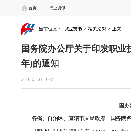
首页
|
行业资讯
当前位置：
职业技能
>
相关法规
>
正文
国务院办公厅关于印发职业技能
年)的通知
2019-05-21 10:34
国办发
各省、自治区、直辖市人民政府，国务院