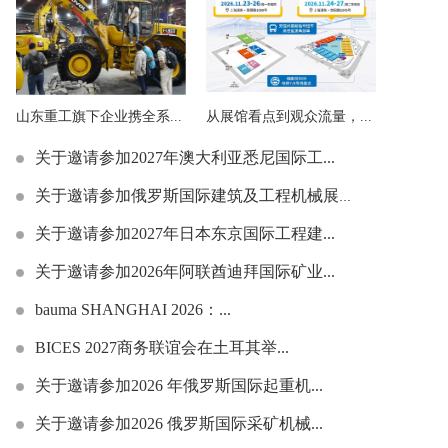
山东重工旗下企业携全系...
从展馆看点到观众流量，...
关于邀请参加2027年澳大利亚悉尼国际工...
关于邀请参加俄罗斯国际建筑及工程机械展览...
关于邀请参加2027年日本东京国际工程建...
关于邀请参加2026年阿联酋迪拜国际矿业...
bauma SHANGHAI 2026：...
BICES 2027商务联谊会在土耳其举...
关于邀请参加2026 年俄罗斯国际起重机...
关于邀请参加2026 俄罗斯国际采矿机械...