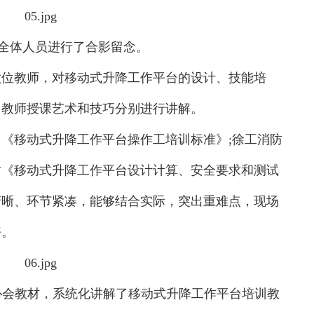
全体人员进行了合影留念。
六位教师，对移动式升降工作平台的设计、技能培
、教师授课艺术和技巧分别进行讲解。
《移动式升降工作平台操作工培训标准》;徐工消防
对《移动式升降工作平台设计计算、安全要求和测试
清晰、环节紧凑，能够结合实际，突出重难点，现场
好。
照协会教材，系统化讲解了移动式升降工作平台培训教