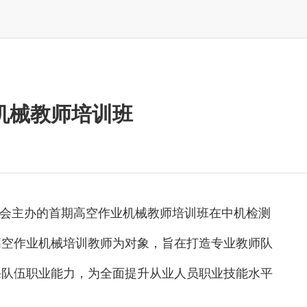
机械教师培训班
工业协会主办的首期高空作业机械教师培训班在中机检测
高空作业机械培训教师为对象，旨在打造专业教师队
课队伍职业能力，为全面提升从业人员职业技能水平