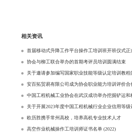
相关资讯
首届移动式升降工作平台操作工培训班开班仪式正
协会与柳工联合举办的首期考评员培训圆满结束
关于邀请参加编写国家职业技能等级认定培训教程
安百拓贸易有限公司成为协会职业能力培训评价合
中国工程机械工业协会在武汉成功举办挖掘铲运和
关于开展2023年度中国工程机械行业企业信用等
欧历胜携手常州高校，培养高机专业技术人才
高空作业机械操作工培训师证书名单 (2022)