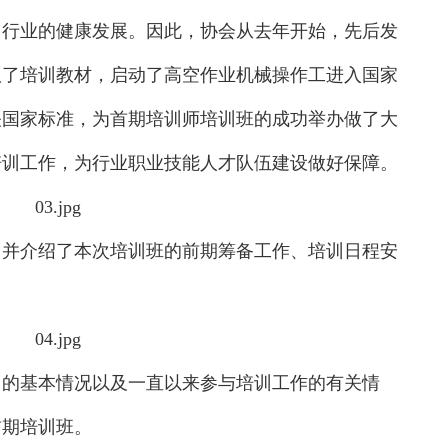
了行业的健康发展。因此，协会从去年开始，先后发
版了培训教材，启动了高空作业机械操作工进入国家
关国家标准，为首期培训师培训班的成功举办做了大
培训工作，为行业职业技能人才队伍建设做好保障。
，并介绍了本次培训班的前期筹备工作、培训日程安
司的基本情况以及一直以来参与培训工作的有关情
首期培训班。