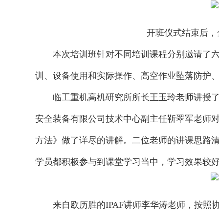
开班仪式结束后，
本次培训班针对不同培训课程分别邀请了
训、设备使用和实际操作、高空作业坠落防护
临工重机高机研究所所长王玉玲老师讲授了
安全装备有限公司技术中心副主任靳翠军老师
方法》做了详尽的讲解。二位老师的讲课思路
学员都积极参与到课堂学习当中，学习效果较
来自
欧历胜
的IPAF讲师李华涛老师，按