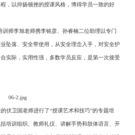
课程，以抑扬顿挫的授课风格，博得学员一致的好
培训师李旭老师携李铭彦、孙睿楠二位助理以专门
作业坠落、安全带使用，从安全理念入手，对安全护
切合实际，实用性强，多数学员反应，是第一次接受
胜的伏卫国老师进行了“授课艺术和技巧”的专题培
包括培训组织、教师礼仪、讲解手势和肢体语言、开