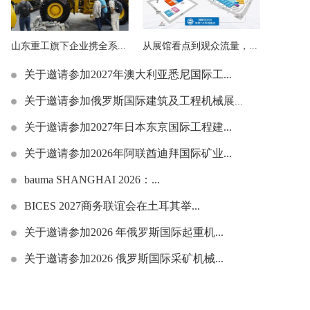
山东重工旗下企业携全系...
从展馆看点到观众流量，...
关于邀请参加2027年澳大利亚悉尼国际工...
关于邀请参加俄罗斯国际建筑及工程机械展览...
关于邀请参加2027年日本东京国际工程建...
关于邀请参加2026年阿联酋迪拜国际矿业...
bauma SHANGHAI 2026：...
BICES 2027商务联谊会在土耳其举...
关于邀请参加2026 年俄罗斯国际起重机...
关于邀请参加2026 俄罗斯国际采矿机械...