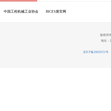
中国工程机械工业协会
BICES展官网
版权所
地址：北
京ICP备20029351号