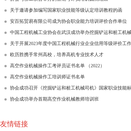
关于邀请参加编写国家职业技能等级认定培训教程的函
安百拓贸易有限公司成为协会职业能力培训评价合作单位
中国工程机械工业协会在武汉成功举办挖掘铲运和桩工机械
关于开展2023年度中国工程机械行业企业信用等级评价工
欧历胜携手常州高校，培养高机专业技术人才
高空作业机械操作工考评员证书名单 （2022）
高空作业机械操作工培训师证书名单
协会成功召开《挖掘铲运和桩工机械司机》国家职业技能
协会成功举办首期高空作业机械教师培训班
友情链接