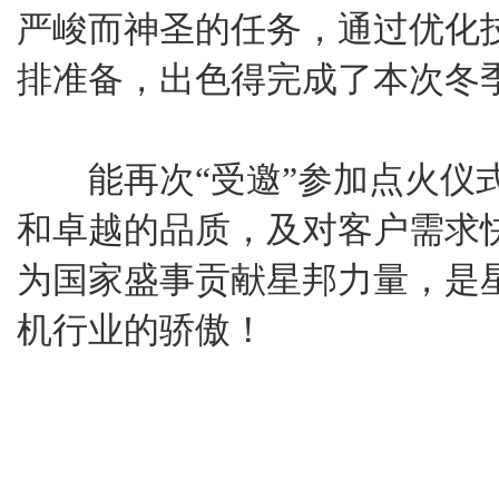
严峻而神圣的任务，通过优化
排准备，出色得完成了本次冬
能再次“受邀”参加点火仪式
和卓越的品质，及对客户需求
为国家盛事贡献星邦力量，是
机行业的骄傲！