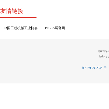
友情链接
中国工程机械工业协会
BICES展官网
版权所
地址：北
京ICP备20029351号