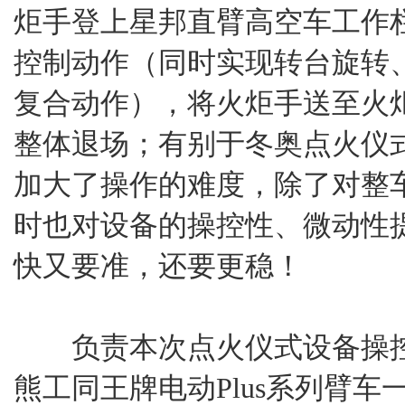
炬手登上星邦直臂高空车工作
控制动作（同时实现转台旋转
复合动作），将火炬手送至火
整体退场；有别于冬奥点火仪
加大了操作的难度，除了对整
时也对设备的操控性、微动性
快又要准，还要更稳！
负责本次点火仪式设备操控
熊工同王牌电动Plus系列臂