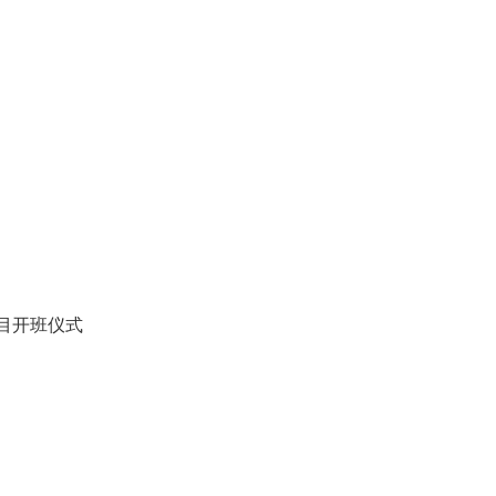
目开班仪式