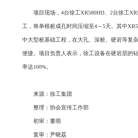
项目现场，4台徐工XR580HD、2台徐工XR
工，将单根桩成孔时间压缩至4～5天。其中XR
中大型桩基础工程，在大孔、深桩、硬岩等复
便捷。项目负责人表示，徐工设备在硬岩层的
率达100%。
来源：徐工集团
整理：协会宣传工作部
初审：董萌
复审：尹晓荔