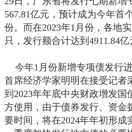
29日，广东省将发行七期新增
567.81亿元，预计成为今年
份。而在2023年1月份，各地
只，发行额合计达到4911.84
今年1月份新增专项债发行
首席经济学家明明在接受记者
到2023年年底中央财政增发
方使用，由于债券发行、资金
要时间，将在2024年年初形