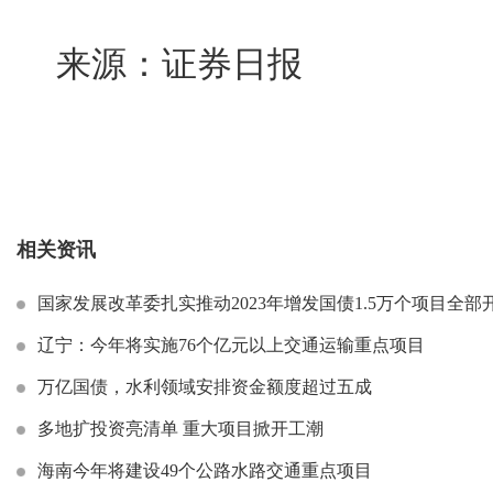
来源：证券日报
相关资讯
国家发展改革委扎实推动2023年增发国债1.5万个项目全部
辽宁：今年将实施76个亿元以上交通运输重点项目
万亿国债，水利领域安排资金额度超过五成
多地扩投资亮清单 重大项目掀开工潮
海南今年将建设49个公路水路交通重点项目