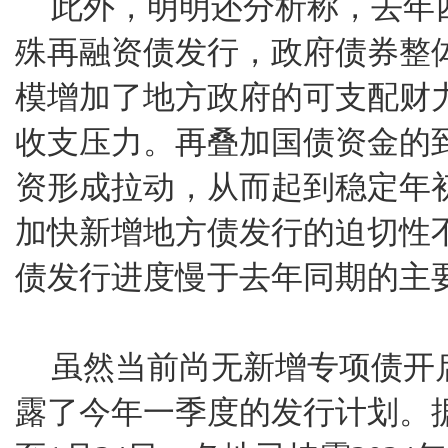
此外，明明还分析称，去年四
殊再融资债发行，政府债券整
模增加了地方政府的可支配财
收支压力。再叠加国债资金的
资形成拉动，从而起到稳定年
加快新增地方债发行的迫切性
债发行进度慢于去年同期的主
虽然当前尚无新增专项债开
露了今年一季度的发行计划。