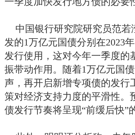
一季度加快发行地方债的必要
中国银行研究院研究员范若
发的1万亿元国债分别在2023年
发行使用，这对今年一季度的
振带动作用。随着1万亿元国
声，再开启新增专项债的发行
策对经济支持力度的平滑性。
债发行节奏将呈现“前缓后快”