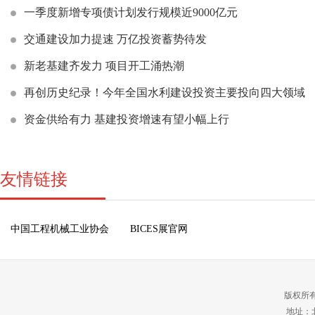
一季度新增专项债计划发行规模近9000亿元
交通建设加力提速 万亿投资蓄势待发
新老基建齐发力 项目开工涌热潮
再创历史纪录！今年全国水利建设投资主要投向四大领域
资金供给有力 基建投资增速有望小幅上行
友情链接
中国工程机械工业协会
BICES展官网
版权所
地址：北