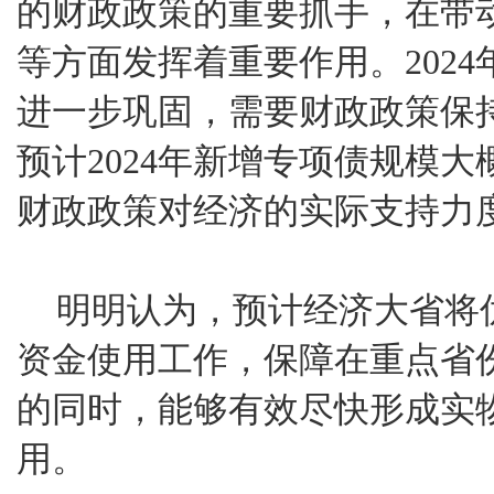
的财政政策的重要抓手，在带
等方面发挥着重要作用。202
进一步巩固，需要财政政策保
预计2024年新增专项债规模
财政政策对经济的实际支持力
明明认为，预计经济大省将
资金使用工作，保障在重点省
的同时，能够有效尽快形成实
用。