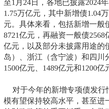
至1月24日，各地已披露202
1.75万亿元，其中新增债1.04
元。具体来看，包括新增一般债
8721亿元，再融资一般债256
亿元，以及部分未披露用途的
岛）、浙江（含宁波）和四川
1500亿元、1489亿元和1200
对于今年的新增专项债发行
模有望保持较高水平，甚至进