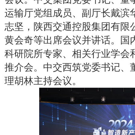
运输厅党组成员、副厅长戴滨
志坚，陕西交通控股集团有限
黄会奇等出席会议并讲话。国
科研院所专家、相关行业学会和
推介会。中交西筑党委书记、
理胡林主持会议。