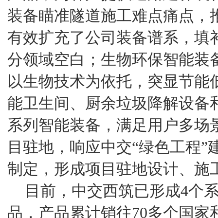
装备瞄准隧道施工难点痛点，
有效扩充了公司装备谱系，填
分领域空白；生物环保智能装
以生物技术为依托，突显节能
能卫生间、厨余垃圾降解设备
系列智能装备，满足用户多场
目驻地，响应中交“绿色工程”
制定，形成项目驻地设计、施
目前，中交西筑已形成4个系
品，产品累计销往70多个国家