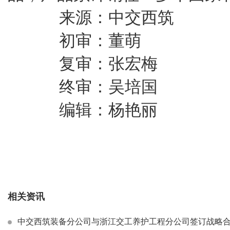
来源：中交西筑
初审：董萌
复审：张宏梅
终审：吴培国
编辑：杨艳丽
相关资讯
中交西筑装备分公司与浙江交工养护工程分公司签订战略