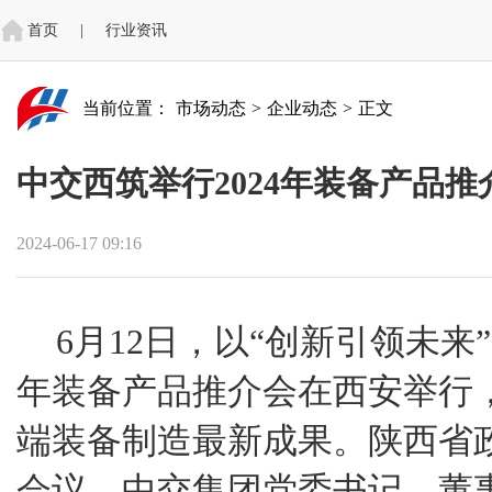
首页
|
行业资讯
当前位置：
市场动态
>
企业动态
>
正文
中交西筑举行2024年装备产品推
2024-06-17 09:16
6月12日，以“创新引领未来
年装备产品推介会在西安举行
端装备制造最新成果。陕西省
会议。中交集团党委书记、董