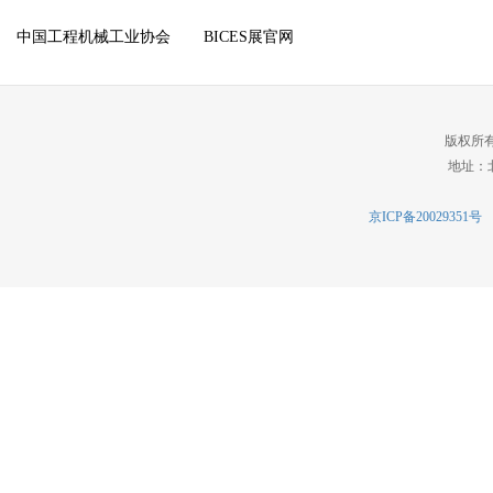
中国工程机械工业协会
BICES展官网
版权所
地址：北
京ICP备20029351号