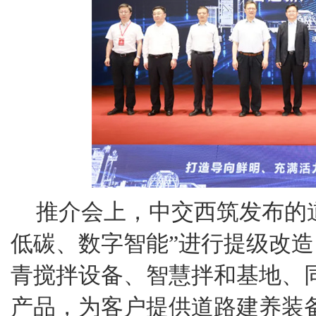
推介会上，中交西筑发布的
低碳、数字智能”进行提级改
青搅拌设备、智慧拌和基地、
产品，为客户提供道路建养装