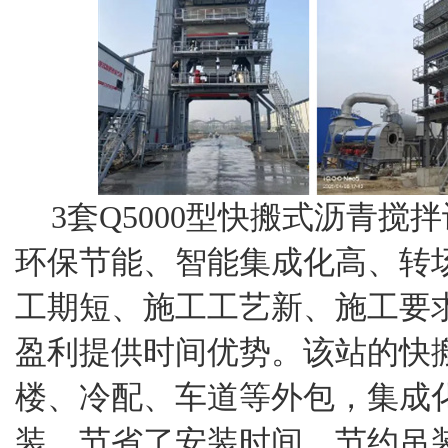
3套Q5000型快搬式沥青
环保节能、智能集成化高、转
工期短、施工工艺新、施工要
盈利提供时间优势。该站的快
楼、冷配、车道等外包，集成
装，节省了安装时间，节约吊