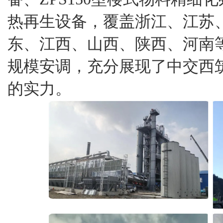
热再生设备，覆盖浙江、江苏
东、江西、山西、陕西、河南
规模安调，充分展现了中交西
的实力。