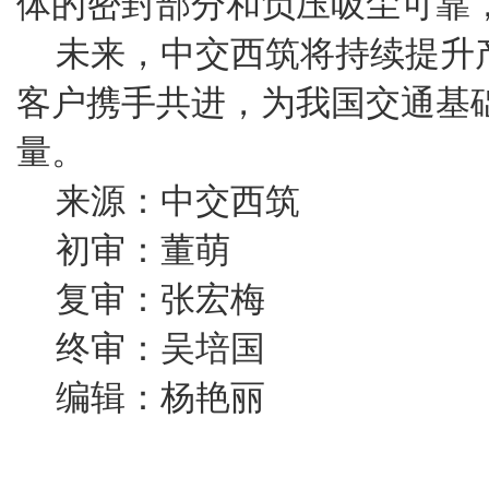
体的密封部分和负压吸尘可靠
未来，中交西筑将持续提升
客户携手共进，为我国交通基
量。
来源：中交西筑
初审：董萌
复审：张宏梅
终审：吴培国
编辑：杨艳丽