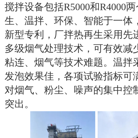
搅拌设备包括R5000和R400
生、温拌、环保、智能于一体
新型专利，厂拌热再生采用先
多级烟气处理技术，可有效减少
粘连、烟气等技术难题。温拌
发泡效果佳，各项试验指标可
对烟气、粉尘、噪声的集中控
突出。