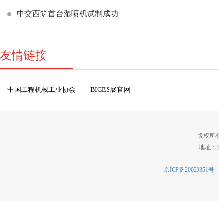
中交西筑首台湿喷机试制成功
友情链接
中国工程机械工业协会
BICES展官网
版权所
地址：北
京ICP备20029351号