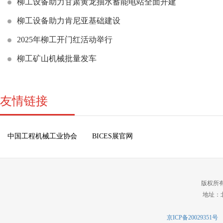
柳工设备助力甘肃黄龙抽水蓄能电站全面开建
柳工设备助力肯尼亚基础建设
2025年柳工开门红活动举行
柳工矿山机械批量发车
友情链接
中国工程机械工业协会
BICES展官网
版权所
地址：北
京ICP备20029351号