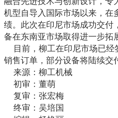
融合先进技术与创新设计，专
机型自导入国际市场以来，在
绩。此次在印尼市场成功交付
备在东南亚市场取得进一步拓
目前，柳工在印尼市场已经签
销售订单，部分设备将陆续交
来源：柳工机械
初审：董萌
复审：张宏梅
终审：吴培国