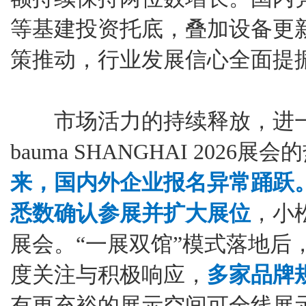
等基建投资托底，叠加设备更
策推动，行业发展信心全面提
市场活力的持续释放，进一
bauma SHANGHAI 2026展
来，国内外企业报名异常踊跃
悉数确认参展并扩大展位
，小
展会。“一展双馆”模式落地后
度关注与积极响应，
多家品牌
有更充裕的展示空间可全线展