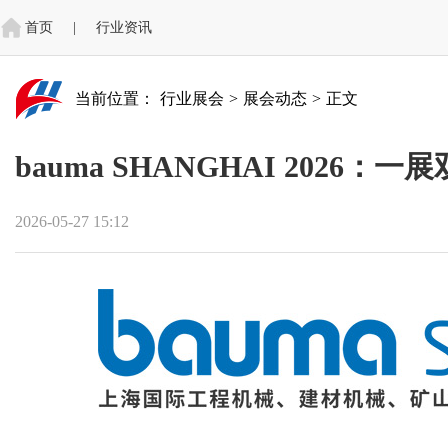
首页
|
行业资讯
当前位置：
行业展会
>
展会动态
>
正文
bauma SHANGHAI 2026：
2026-05-27 15:12