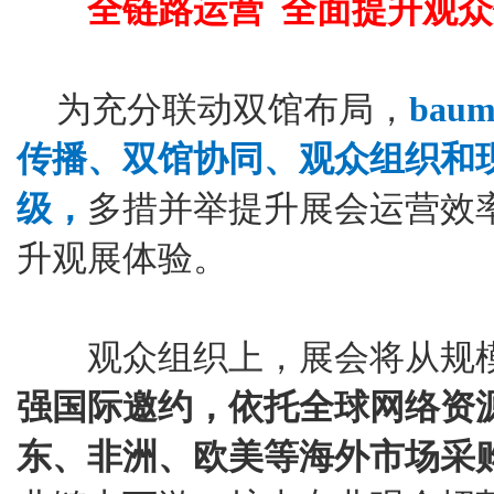
全链路运营 全面提升观
为充分联动双馆布局，
bau
传播、双馆协同、观众组织和
级，
多措并举提升展会运营效
升观展体验。
观众组织上，展会将从规模
强国际邀约，依托全球网络资
东、非洲、欧美等海外市场采