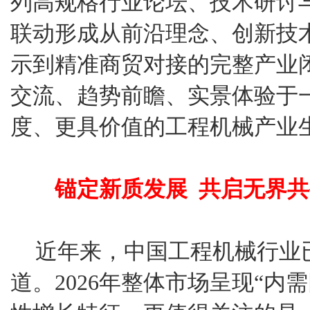
列高规格行业论坛、技术研讨
联动形成从前沿理念、创新技
示到精准商贸对接的完整产业
交流、趋势前瞻、实景体验于
度、更具价值的工程机械产业
锚定新质发展 共启无界
近年来，中国工程机械行业
道。2026年整体市场呈现“内