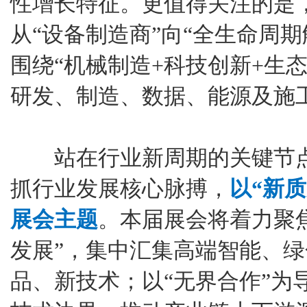
性增长特征。更值得关注的是
从“设备制造商”向“全生命周
围绕“机械制造+科技创新+生
研发、制造、数据、能源及施
站在行业新周期的关键节点，ba
抓行业发展核心脉搏，
以“新质
展会主题
。本届展会将着力聚
发展”，集中汇集高端智能、
品、新技术；以“无界合作”为