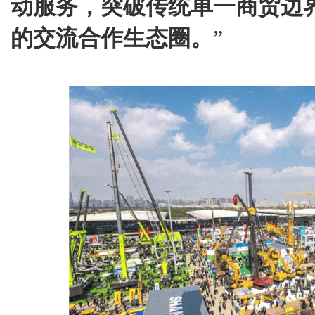
动服务，突破传统单一商贸边
的交流合作生态圈。
”