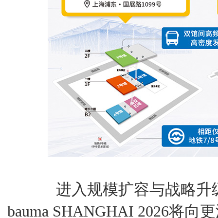
进入规模扩容与战略升级
bauma SHANGHAI 202