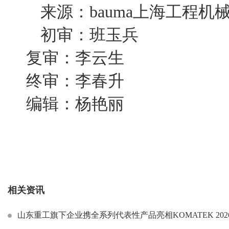
来源：bauma上海工程机
初审：班玉兵
复审：李云生
终审：李春升
编辑：杨艳丽
相关资讯
山东重工旗下企业携全系列代表性产品亮相KOMATEK 202