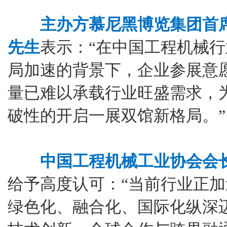
主办方慕尼黑博览集团首席执行
先生
表示：“在中国工程机械
局加速的背景下，企业参展意
量已难以承载行业旺盛需求，为此b
破性的开启一展双馆新格局。”
中国工程机械工业协会会
给予高度认可：“当前行业正
绿色化、融合化、国际化纵深