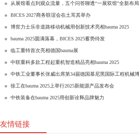
从展馆看点到观众流量，五个问答聊透“一展双馆”全新布局
BICES 2027商务联谊会在土耳其举办
博世力士乐非道路移动机械用创新技术亮相bauma 2025
bauma 2025圆满落幕，BICES 2025蓄势待发
临工重特首次亮相德国bauma展
中联重科多款工程起重机智造精品亮相bauma 2025
中铁工业董事长张威出席第34届德国慕尼黑国际工程机械博
徐工在bauma 2025上举行2025新能源产品发布会
中铁装备在bauma 2025用创新诠释品牌魅力
友情链接