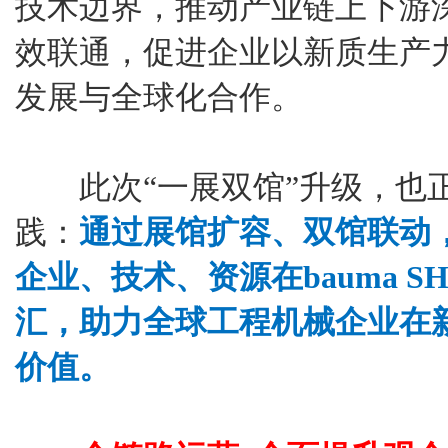
技术边界，推动产业链上下游
效联通，促进企业以新质生产
发展与全球化合作。
此次“一展双馆”升级，也正
践：
通过展馆扩容、双馆联动
企业、技术、资源在bauma S
汇，助力全球工程机械企业在
价值。