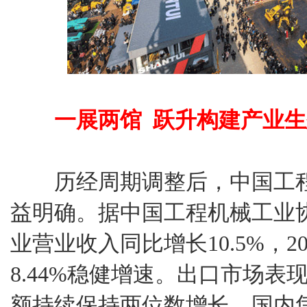
一展两馆 跃升构建产业
历经周期调整后，中国工程
益明确。据中国工程机械工业协
业营业收入同比增长10.5%，2
8.44%稳健增速。出口市场
额持续保持两位数增长。国内