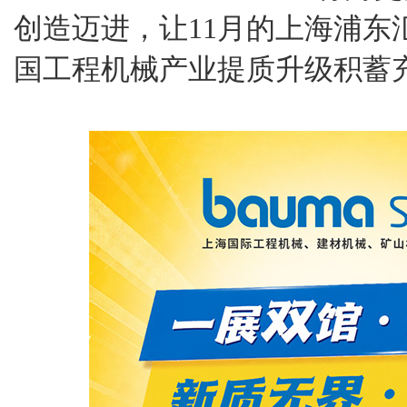
创造迈进，让11月的上海浦东
国工程机械产业提质升级积蓄