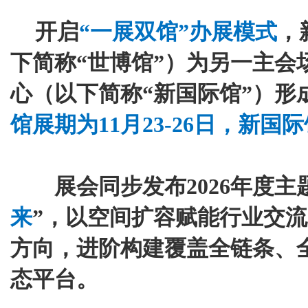
开启
“一展双馆”办展模式
，
下简称“世博馆”）为另一主会
心（以下简称“新国际馆”）形
馆展期为11月23-26日，新国际
展会同步发布2026年度主
来
”，以空间扩容赋能行业交
方向，进阶构建覆盖全链条、
态平台。