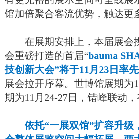
馆加倍聚合客流优势，触达更
在展期安排上，本届展会携
会重磅打造的首届“
bauma S
技创新大会”将于11月23日率
展会拉开序幕。世博馆展期为11
期为11月24-27日，错峰联动
依托“一展双馆”扩容升级，b