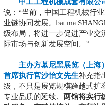
中工工程机械成套有限公
说：“当前，中国工程机械行
业链协同发展。bauma SHANGH
级布局，将进一步促进产业交
际市场与创新发展空间。”
主办方慕尼黑展览（上海
首席执行官沙怡文先生
补充指
级，不只是展览规模跨越式扩容
专业品质的延续。
两馆将实行