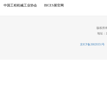
中国工程机械工业协会
BICES展官网
版权所
地址：北
京ICP备20029351号