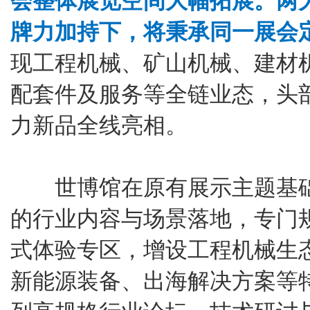
会整体展览空间大幅拓展。两大
牌力加持下，将秉承同一展会
现工程机械、矿山机械、建材
配套件及服务等全链业态，头
力新品全线亮相。
世博馆在原有展示主题基础
的行业内容与场景落地，专门
式体验专区，增设工程机械生
新能源装备、出海解决方案等