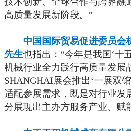
技术创新、全球合作与跨界融
高质量发展新阶段。”
中国国际贸易促进委员会
先生
也指出：“今年是我国‘十
机械行业全力践行高质量发展战略
SHANGHAI展会推出‘一展
适配参展需求，既是对行业发
分展现出主办方服务产业、赋