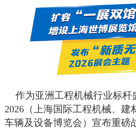
作为亚洲工程机械行业标杆盛会，
2026（上海国际工程机械、
车辆及设备博览会）宣布重磅