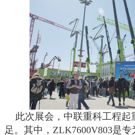
此次展会，中联重科工程起
足。其中，ZLK7600V803