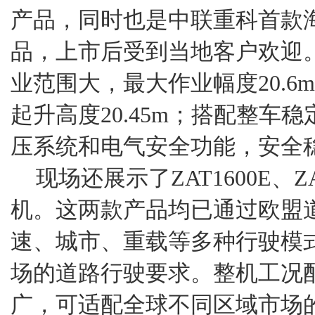
产品，同时也是中联重科首款
品，上市后受到当地客户欢迎
业范围大，最大作业幅度20.6
起升高度20.45m；搭配整车
压系统和电气安全功能，安全
现场还展示了ZAT1600E、Z
机。这两款产品均已通过欧盟
速、城市、重载等多种行驶模
场的道路行驶要求。整机工况
广，可适配全球不同区域市场