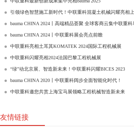
中联重科最新创新成果集中亮相bauma 2025
引领绿色智慧施工新时代！中联重科混凝土机械闪耀亮相
bauma CHINA 2024丨高端精品荟聚 全球客商云集中联
bauma CHINA 2024丨中联重科展会亮点前瞻
中联重科亮相土耳其KOMATEK 2024国际工程机械展
中联重科闪耀亮相2024法国巴黎工程机械展
“绿”动北京展、智造新未来！中联重科闪耀BICES 2023
bauma CHINA 2020丨中联重科阔步全面智能化时代！
中联重科邀您共赏上海宝马展领略工程机械智造新未来
友情链接