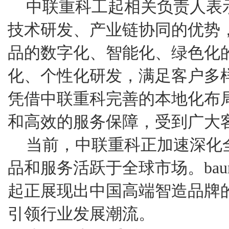
中联重科工起相关负责人表
技术研发、产业链协同的优势
品的数字化、智能化、绿色化
化、个性化研发，满足客户多
凭借中联重科完善的本地化布
和高效的服务保障，受到广大
当前，中联重科正加速深化
品和服务活跃于全球市场。baum
起正展现出中国高端智造品牌
引领行业发展潮流。