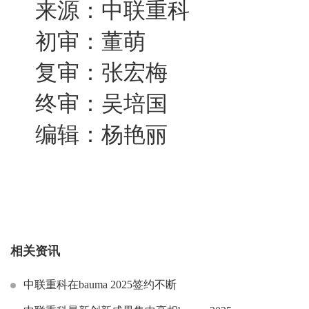
来源：中联重科
初审：董萌
复审：张宏梅
终审：吴培国
编辑：杨艳丽
相关资讯
中联重科在bauma 2025签约不断