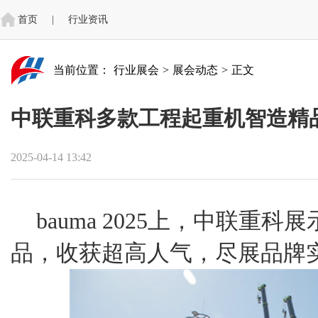
首页
|
行业资讯
当前位置：
行业展会
>
展会动态
>
正文
中联重科多款工程起重机智造精品亮相
2025-04-14 13:42
bauma 2025上，中联重
品，收获超高人气，尽展品牌