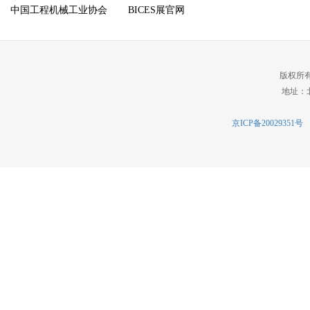
中国工程机械工业协会
BICES展官网
版权所
地址：北
京ICP备20029351号