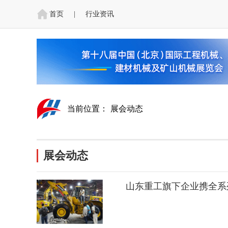
首页
|
行业资讯
当前位置：
展会动态
展会动态
山东重工旗下企业携全系列代