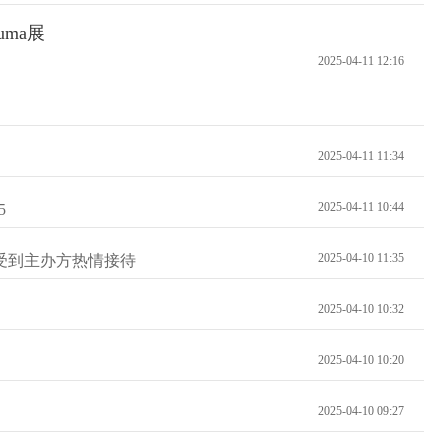
ma展
2025-04-11 12:16
2025-04-11 11:34
2025-04-11 10:44
5
2025-04-10 11:35
受到主办方热情接待
2025-04-10 10:32
2025-04-10 10:20
2025-04-10 09:27