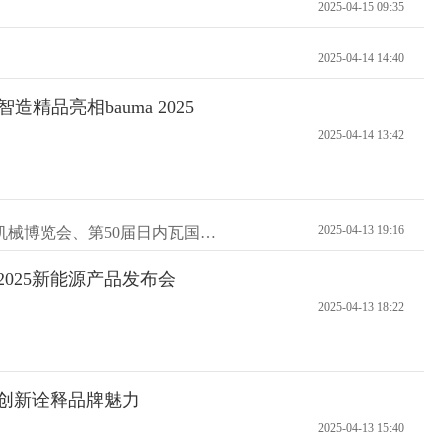
2025-04-15 09:35
2025-04-14 14:40
精品亮相bauma 2025
2025-04-14 13:42
2025-04-13 19:16
中铁工业董事长张威出席第34届德国慕尼黑国际工程机械博览会、第50届日内瓦国际发明展并调研所属单位
举行2025新能源产品发布会
2025-04-13 18:22
5用创新诠释品牌魅力
2025-04-13 15:40