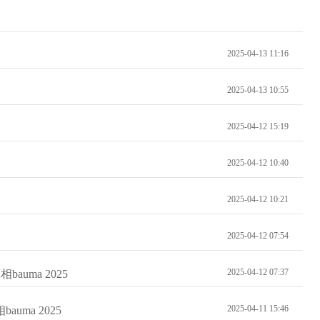
2025-04-13 11:16
2025-04-13 10:55
2025-04-12 15:19
2025-04-12 10:40
2025-04-12 10:21
2025-04-12 07:54
2025-04-12 07:37
uma 2025
2025-04-11 15:46
ma 2025