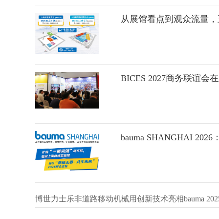
从展馆看点到观众流量，
BICES 2027商务联谊
bauma SHANGHAI 2
博世力士乐非道路移动机械用创新技术亮相bauma 202