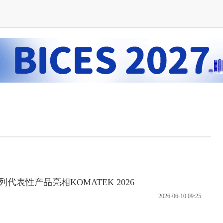
表性产品亮相KOMATEK 2026
2026-06-10 09:25