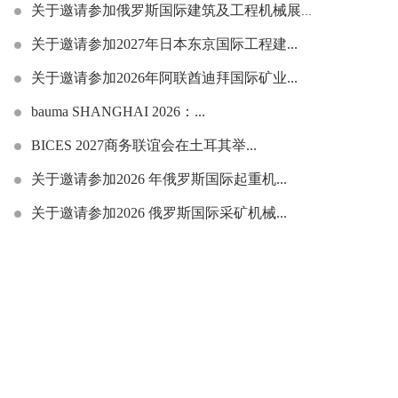
关于邀请参加俄罗斯国际建筑及工程机械展览...
关于邀请参加2027年日本东京国际工程建...
关于邀请参加2026年阿联酋迪拜国际矿业...
bauma SHANGHAI 2026：...
BICES 2027商务联谊会在土耳其举...
关于邀请参加2026 年俄罗斯国际起重机...
关于邀请参加2026 俄罗斯国际采矿机械...