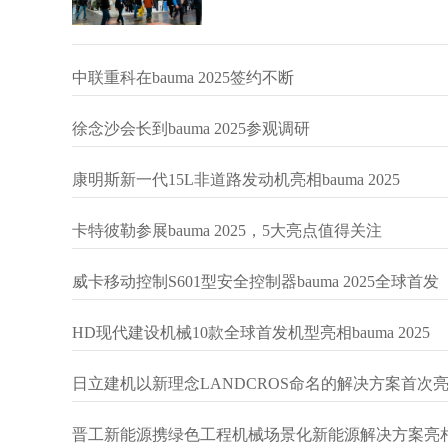
中联重科在bauma 2025签约不断
徐念沙会长到bauma 2025参观调研
康明斯新一代15L非道路发动机亮相bauma 2025
卡特彼勒参展bauma 2025，5大亮点值得关注
威卡移动控制S601型安全控制器bauma 2025全球首发
HD现代建设机械10款全球首发机型亮相bauma 2025
日立建机以新理念LANDCROS命名的解决方案首次亮相ba
晋工新能源携绿色工程机械场景化新能源解决方案亮相bau