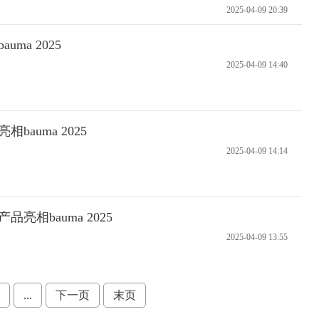
2025-04-09 20:39
ma 2025
2025-04-09 14:40
auma 2025
2025-04-09 14:14
亮相bauma 2025
2025-04-09 13:55
...
下一页
末页