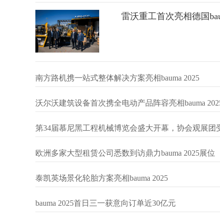
雷沃重工首次亮相德国bau
南方路机携一站式整体解决方案亮相bauma 2025
沃尔沃建筑设备首次携全电动产品阵容亮相bauma 202
第34届慕尼黑工程机械博览会盛大开幕，协会观展团
欧洲多家大型租赁公司悉数到访鼎力bauma 2025展位
泰凯英场景化轮胎方案亮相bauma 2025
bauma 2025首日三一获意向订单近30亿元