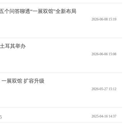
五个问答聊透“一展双馆”全新布局
2026-06-08 15:19
会在土耳其举办
2026-06-06 15:08
026：一展双馆 扩容升级
2026-05-27 15:12
2025-04-16 14:37
5