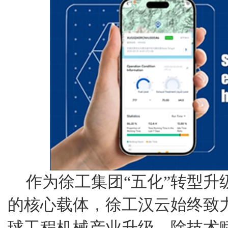
作为徐工集团“五化”转型升
的核心载体，徐工汉云始终致
球工程机械产业升级。除技术