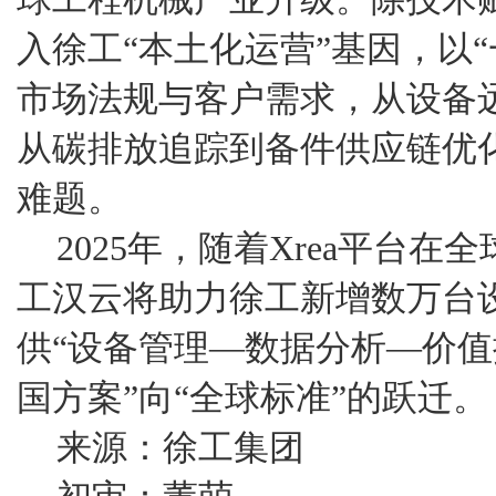
入徐工“本土化运营”基因，以
市场法规与客户需求，从设备
从碳排放追踪到备件供应链优
难题。
2025年，随着Xrea平台
工汉云将助力徐工新增数万台
供“设备管理—数据分析—价值
国方案”向“全球标准”的跃迁。
来源：徐工集团