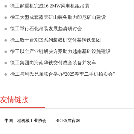
徐工起重机完成16.2MW风电机组吊装
徐工大型成套露天矿山装备助力印尼矿山建设
徐工举行石化吊装发展趋势研讨会
徐工数十台XC9系列装载机交付某钢铁集团
徐工以全产业链解决方案助力越南基础设施建设
徐工集团向海南华铁交付成套装备并发车
徐工与利氏兄弟联合举办“2025春季二手机拍卖会”
友情链接
中国工程机械工业协会
BICES展官网