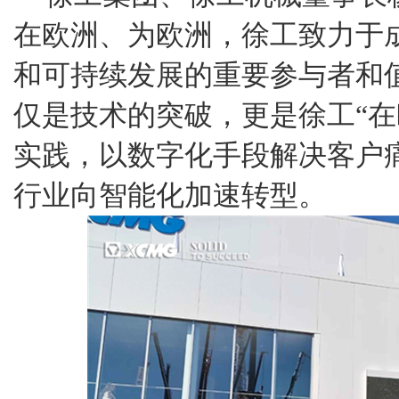
在欧洲、为欧洲，徐工致力于
和可持续发展的重要参与者和值
仅是技术的突破，更是徐工“在
实践，以数字化手段解决客户
行业向智能化加速转型。