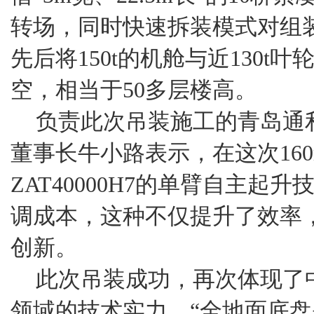
转场，同时快速拆装模式对组装
先后将150t的机舱与近130t叶
空，相当于50多层楼高。
负责此次吊装施工的青岛通
董事长牛小路表示，在这次16
ZAT40000H7的单臂自主起
调成本，这种不仅提升了效率
创新。
此次吊装成功，再次体现了
领域的技术实力，“全地面底盘