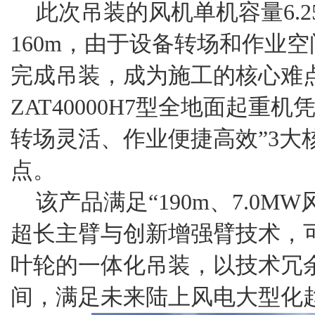
此次吊装的风机单机容量6.
160m，由于设备转场和作业
完成吊装，成为施工的核心难
ZAT40000H7型全地面起重
转场灵活、作业便捷高效”3大
点。
该产品满足“190m、7.0
超长主臂与创新增强臂技术，可
叶轮的一体化吊装，以技术冗
间，满足未来陆上风电大型化