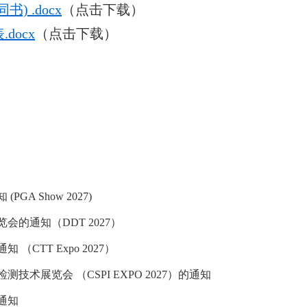
) .docx
（点击下载）
docx
（点击下载）
 Show 2027)
的通知（DDT 2027）
TT Expo 2027）
术展览会 （CSPI EXPO 2027）的通知
通知