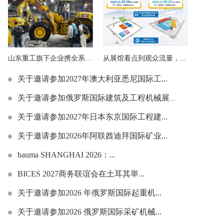
山东重工旗下企业携全系...
从展馆看点到观众流量，...
关于邀请参加2027年澳大利亚悉尼国际工...
关于邀请参加俄罗斯国际建筑及工程机械展览...
关于邀请参加2027年日本东京国际工程建...
关于邀请参加2026年阿联酋迪拜国际矿业...
bauma SHANGHAI 2026：...
BICES 2027商务联谊会在土耳其举...
关于邀请参加2026 年俄罗斯国际起重机...
关于邀请参加2026 俄罗斯国际采矿机械...