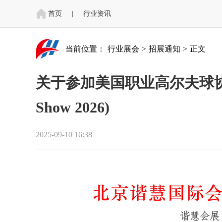
首页
|
行业资讯
当前位置：
行业展会
>
招展通知
>
正文
关于参加美国职业高尔夫球协
Show 2026)
2025-09-10 16:38