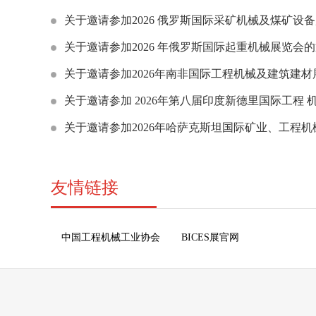
关于邀请参加2026 俄罗斯国际采矿机械及煤矿设
关于邀请参加2026 年俄罗斯国际起重机械展览会
关于邀请参加2026年南非国际工程机械及建筑建
关于邀请参加 2026年第八届印度新德里国际工程 机械、建材机械、
关于邀请参加2026年哈萨克斯坦国际矿业、工程机械展
友情链接
中国工程机械工业协会
BICES展官网