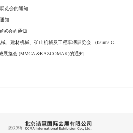
备展览会的通知
的通知
材展览会的通知
矿山机械及工程车辆展览会 （bauma CONEXPO INDIA）的通知
览会 (MMCA &KAZCOMAK)的通知
版权所有