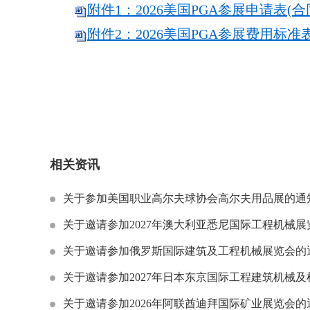
附件1：2026美国PGA参展申请表(合同书
附件2：2026美国PGA参展费用标准表.
相关资讯
关于参加美国职业高尔夫球协会高尔夫用品展的通知 (PGA
关于邀请参加2027年澳大利亚悉尼国际工程机械展览会
关于邀请参加俄罗斯国际建筑及工程机械展览会的通知 （C
关于邀请参加2027年日本东京国际工程建筑机械及检测技
关于邀请参加2026年阿联酋迪拜国际矿业展览会的