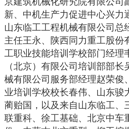
京建筑机械化研究院有限公司
新、中机生产力促进中心兴力
山东临工工程机械有限公司总
主任王永、陕西同力重工股份
工职业技能培训学校部门经理
（北京）有限公司培训部部长
械有限公司服务部经理赵荣俊
业培训学校校长春伟、山东骏
蔺贻国，以及来自山东临工、
联重科、徐工基础、北京中车