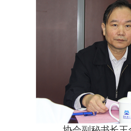
协会副秘书长王