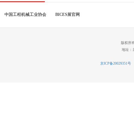
中国工程机械工业协会
BICES展官网
版权所
地址：北
京ICP备20029351号