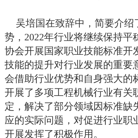
吴培国在致辞中，简要介绍了
势，2022年行业将继续保持
协会开展国家职业技能标准开
技能的提升对行业发展的重要
会借助行业优势和自身强大的
开展了多项工程机械行业有关
定，解决了部分领域因标准缺
应的实际问题，对促进行业职
开展发挥了积极作用。