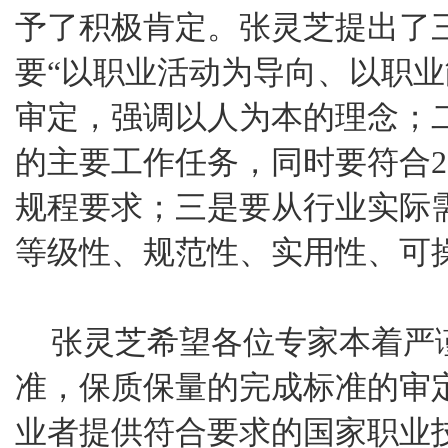
予了积极肯定。张灵芝提出了
要“以职业活动为导向、以职业
审定，强调以人为本的理念；二
的主要工作任务，同时要符合2
规程要求；三是要从行业实际
等级性、规范性、实用性、可
张灵芝希望各位专家本着严
准，保质保量的完成标准的审
业者提供符合要求的国家职业