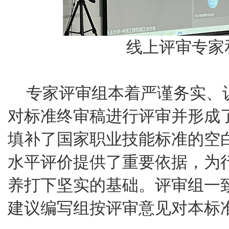
线上评审专家
专家评审组本着严谨务实、
对标准终审稿进行评审并形成
填补了国家职业技能标准的空
水平评价提供了重要依据，为
养打下坚实的基础。评审组一
建议编写组按评审意见对本标