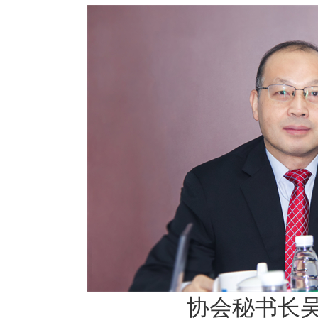
协会秘书长