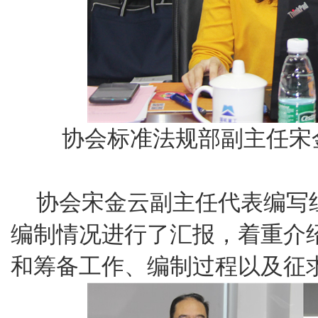
协会标准法规部副主任宋
协会宋金云副主任代表编写
编制情况进行了汇报，着重介
和筹备工作、编制过程以及征