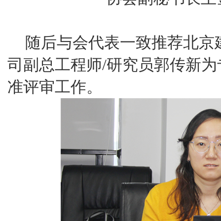
随后与会代表一致推荐北京
司副总工程师/研究员郭传新
准评审工作。