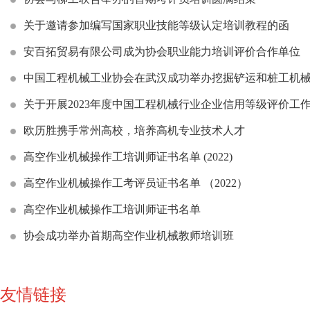
关于邀请参加编写国家职业技能等级认定培训教程的函
安百拓贸易有限公司成为协会职业能力培训评价合作单位
中国工程机械工业协会在武汉成功举办挖掘铲运和桩工机械
关于开展2023年度中国工程机械行业企业信用等级评价工
欧历胜携手常州高校，培养高机专业技术人才
高空作业机械操作工培训师证书名单 (2022)
高空作业机械操作工考评员证书名单 （2022）
高空作业机械操作工培训师证书名单
协会成功举办首期高空作业机械教师培训班
友情链接