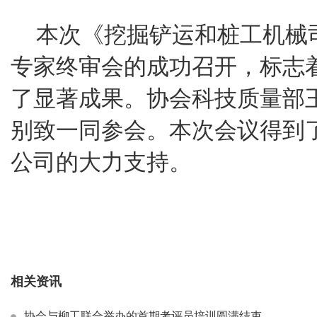
本次《挖掘铲运和桩工机械
专家终审会的成功召开，标志
了显著成果。协会科技质量部
别致一同参会。本次会议得到
公司的大力支持。
相关资讯
协会与柳工联合举办的首期考评员培训圆满结束