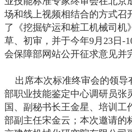
业技能标准专家终审会在北京
场和线上视频相结合的方式召
了《挖掘铲运和桩工机械司机
草、初审，并于今年9月23日-
会保障部网站公开征求意见并
出席本次标准终审会的领导
部职业技能鉴定中心调研员张
国、副秘书长王金星、培训工
部副主任宋金云；本次邀请的