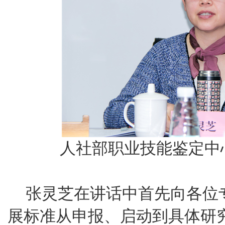
人社部职业技能鉴定中
张灵芝在讲话中首先向各位
展标准从申报、启动到具体研