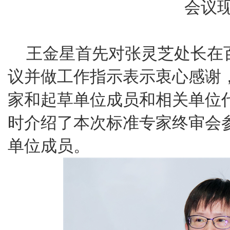
会议
王金星首先对张灵芝处长在
议并做工作指示表示衷心感谢
家和起草单位成员和相关单位
时介绍了本次标准专家终审会
单位成员。