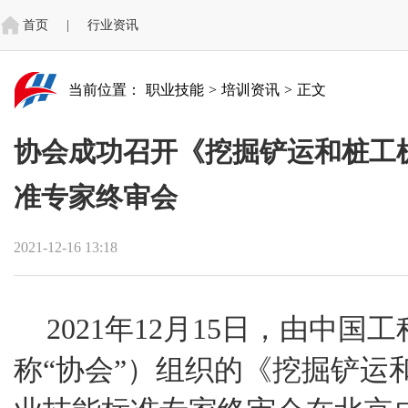
首页
|
行业资讯
当前位置：
职业技能
>
培训资讯
>
正文
协会成功召开《挖掘铲运和桩工
准专家终审会
2021-12-16 13:18
2021年12月15日，由中
称“协会”）组织的《挖掘铲运