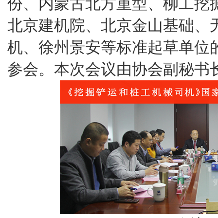
份、内蒙古北方重型、柳工挖
北京建机院、北京金山基础、
机、徐州景安等标准起草单位的
参会。本次会议由协会副秘书