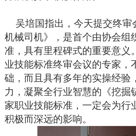
吴培国指出，今天提交终审
机械司机》，是首个由协会组
准，具有里程碑式的重要意义
业技能标准终审会议的专家，
础，而且具有多年的实操经验
力，凝聚全行业智慧的《挖掘
家职业技能标准，一定会为行
积极而深远的影响。