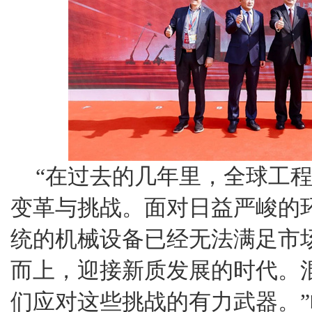
“在过去的几年里，全球工
变革与挑战。面对日益严峻的
统的机械设备已经无法满足市
而上，迎接新质发展的时代。
们应对这些挑战的有力武器。