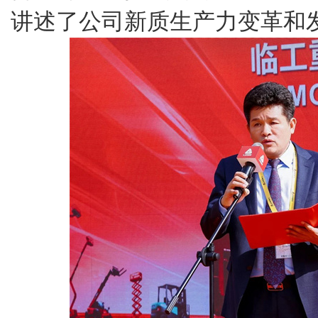
讲述了公司新质生产力变革和