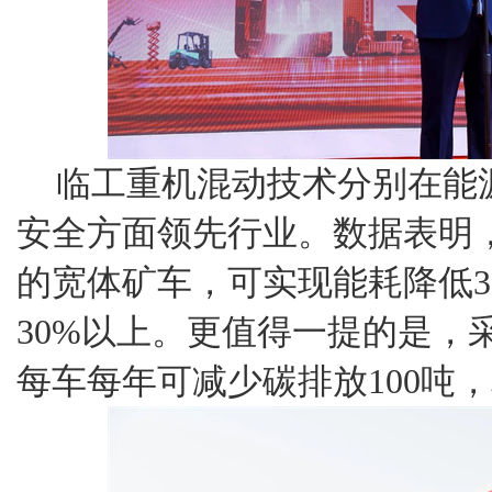
临工重机混动技术分别在能
安全方面领先行业。数据表明
的宽体矿车，可实现能耗降低3
30%以上。更值得一提的是，
每车每年可减少碳排放100吨，