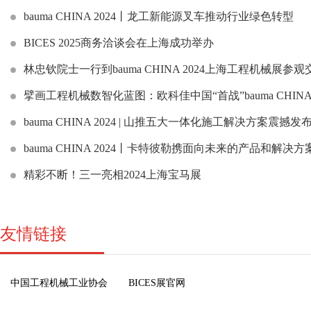
bauma CHINA 2024丨龙工新能源叉车推动行业绿色转型
BICES 2025商务洽谈会在上海成功举办
林忠钦院士一行到bauma CHINA 2024上海工程机械展参观
擘画工程机械数智化蓝图：欧科佳中国“首战”bauma CHI
bauma CHINA 2024 | 山推五大一体化施工解决方案震撼发
bauma CHINA 2024丨卡特彼勒携面向未来的产品和解决
精彩不断！三一亮相2024上海宝马展
友情链接
中国工程机械工业协会
BICES展官网