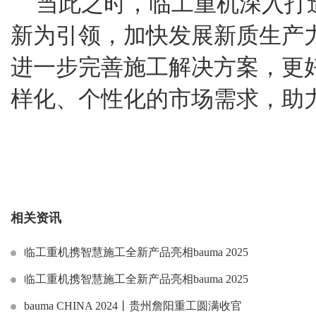
当此之时，临工重机深入打
新为引领，加快发展新质生产
进一步完善施工解决方案，更
样化、个性化的市场需求，助
相关资讯
临工重机携智慧施工全新产品亮相bauma 2025
临工重机携智慧施工全新产品亮相bauma 2025
bauma CHINA 2024丨贵州詹阳重工圆满收官