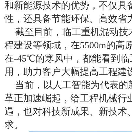
和新能源技术的优势，不仅具
性，还具备节能环保、高效省
截至目前，临工重机混动技
程建设等领域，在5500m的高
在-45℃的寒风中，都能看到
用，助力客户大幅提高工程建
当前，以人工智能为代表的
革正加速崛起，给工程机械行
遇，也对科技新成果、新技术
求。