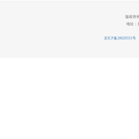
版权所
地址：北
京ICP备20029351号