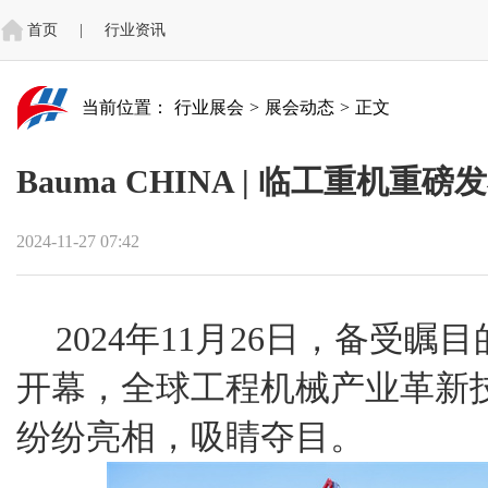
首页
|
行业资讯
当前位置：
行业展会
>
展会动态
>
正文
Bauma CHINA | 临工重机
2024-11-27 07:42
2024年11月26日，备受瞩目的b
开幕，全球工程机械产业革新
纷纷亮相，吸睛夺目。