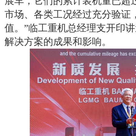
展车，它们的累计装机量已超过
市场、各类工况经过充分验证
值。”临工重机总经理支开印
解决方案的成果和影响。