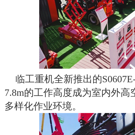
临工重机全新推出的S0607
7.8m的工作高度成为室内外
多样化作业环境。