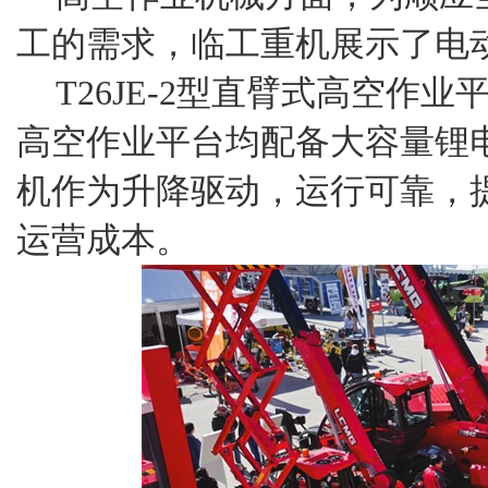
工的需求，临工重机展示了电
T26JE-2型直臂式高空作业平
高空作业平台均配备大容量锂
机作为升降驱动，运行可靠，
运营成本。