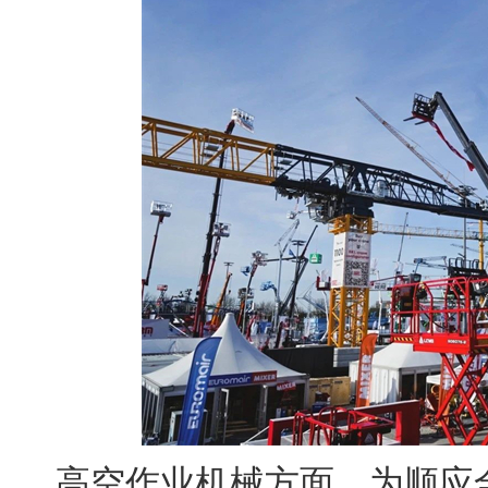
高空作业机械方面，为顺应