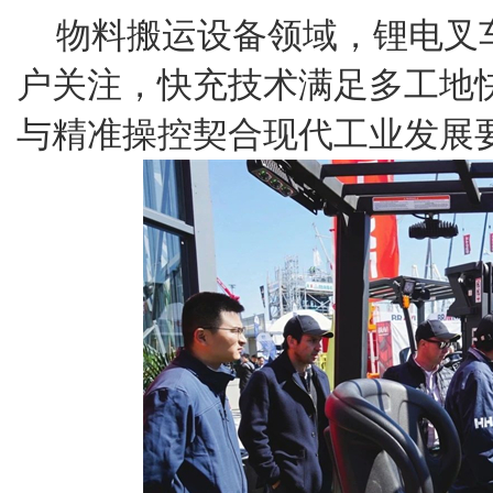
物料搬运设备领域，锂电叉车C
户关注，快充技术满足多工地
与精准操控契合现代工业发展