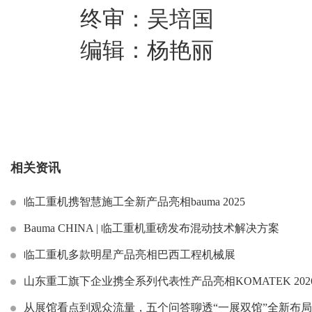
终审：吴培国
编辑：杨艳丽
相关资讯
临工重机携智慧施工全新产品亮相bauma 2025
Bauma CHINA | 临工重机重磅发布混动技术解决方案
临工重机多款明星产品亮相巴西工程机械展
山东重工旗下企业携全系列代表性产品亮相KOMATEK 202
从展馆看点到观众流量，五个问答聊透“一展双馆”全新布局