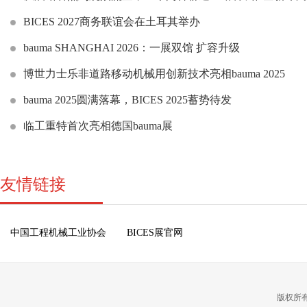
BICES 2027商务联谊会在土耳其举办
bauma SHANGHAI 2026：一展双馆 扩容升级
博世力士乐非道路移动机械用创新技术亮相bauma 2025
bauma 2025圆满落幕，BICES 2025蓄势待发
临工重特首次亮相德国bauma展
友情链接
中国工程机械工业协会
BICES展官网
版权所