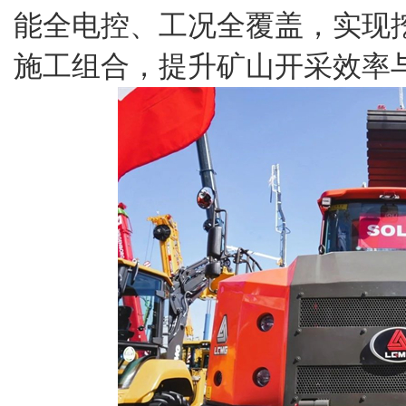
能全电控、工况全覆盖，实现
施工组合，提升矿山开采效率